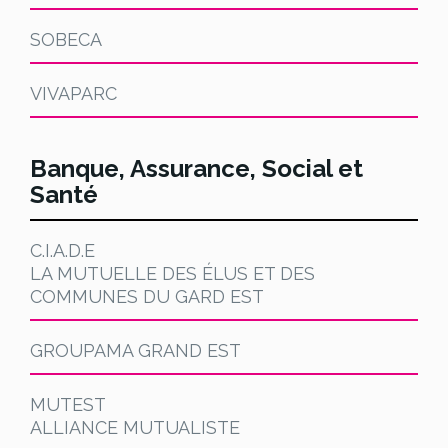
SOBECA
VIVAPARC
Banque, Assurance, Social et
Santé
C.I.A.D.E
LA MUTUELLE DES ÉLUS ET DES
COMMUNES DU GARD EST
GROUPAMA GRAND EST
MUTEST
ALLIANCE MUTUALISTE