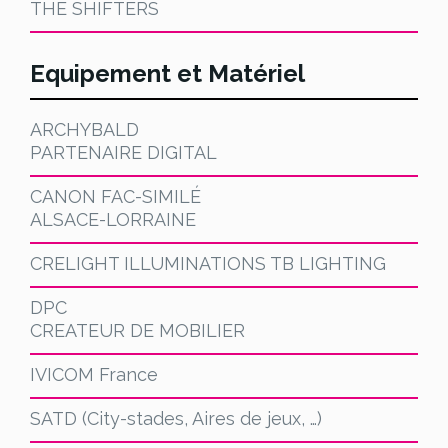
THE SHIFTERS
Equipement et Matériel
ARCHYBALD
PARTENAIRE DIGITAL
CANON FAC-SIMILÉ
ALSACE-LORRAINE
CRELIGHT ILLUMINATIONS TB LIGHTING
DPC
CREATEUR DE MOBILIER
IVICOM France
SATD (City-stades, Aires de jeux, …)