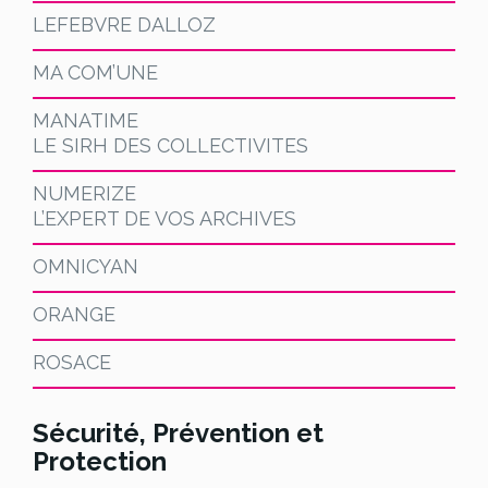
LEFEBVRE DALLOZ
MA COM’UNE
MANATIME
LE SIRH DES COLLECTIVITES
NUMERIZE
L’EXPERT DE VOS ARCHIVES
OMNICYAN
ORANGE
ROSACE
Sécurité, Prévention et
Protection