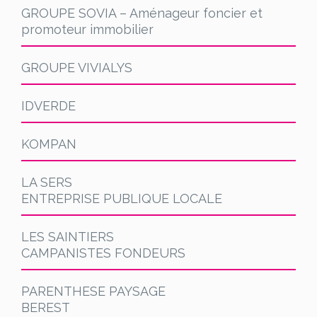
GROUPE SOVIA – Aménageur foncier et
promoteur immobilier
GROUPE VIVIALYS
IDVERDE
KOMPAN
LA SERS
ENTREPRISE PUBLIQUE LOCALE
LES SAINTIERS
CAMPANISTES FONDEURS
PARENTHESE PAYSAGE
BEREST