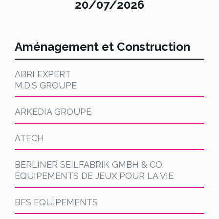
20/07/2026
Aménagement et Construction
ABRI EXPERT
M.D.S GROUPE
ARKEDIA GROUPE
ATECH
BERLINER SEILFABRIK GMBH & CO.
ÉQUIPEMENTS DE JEUX POUR LA VIE
BFS EQUIPEMENTS