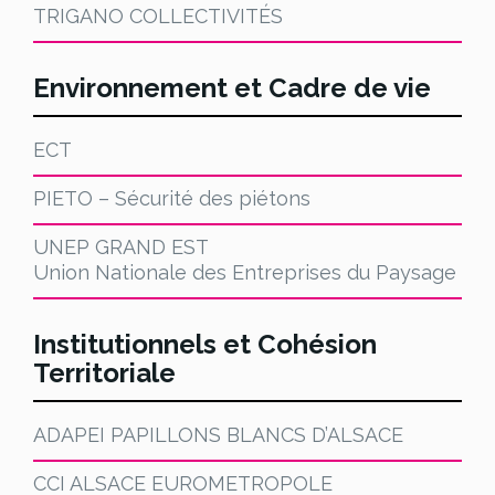
TRIGANO COLLECTIVITÉS
Environnement et Cadre de vie
ECT
PIETO – Sécurité des piétons
UNEP GRAND EST
Union Nationale des Entreprises du Paysage
Institutionnels et Cohésion
Territoriale
ADAPEI PAPILLONS BLANCS D’ALSACE
CCI ALSACE EUROMETROPOLE