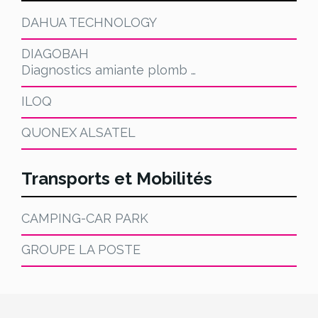
DAHUA TECHNOLOGY
DIAGOBAH
Diagnostics amiante plomb …
ILOQ
QUONEX ALSATEL
Transports et Mobilités
CAMPING-CAR PARK
GROUPE LA POSTE