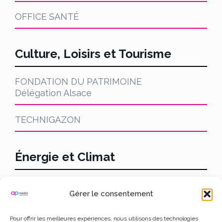
OFFICE SANTÉ
Culture, Loisirs et Tourisme
FONDATION DU PATRIMOINE
Délégation Alsace
TECHNIGAZON
Énergie et Climat
DIOGENE ECLAIRAGE
Gérer le consentement
ENGIE
Pour offrir les meilleures expériences, nous utilisons des technologies