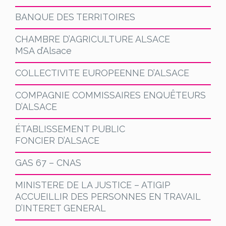
BANQUE DES TERRITOIRES
CHAMBRE D’AGRICULTURE ALSACE
MSA d’Alsace
COLLECTIVITE EUROPEENNE D’ALSACE
COMPAGNIE COMMISSAIRES ENQUÊTEURS
D’ALSACE
ÉTABLISSEMENT PUBLIC
FONCIER D’ALSACE
GAS 67 – CNAS
MINISTERE DE LA JUSTICE – ATIGIP
ACCUEILLIR DES PERSONNES EN TRAVAIL
D’INTERET GENERAL