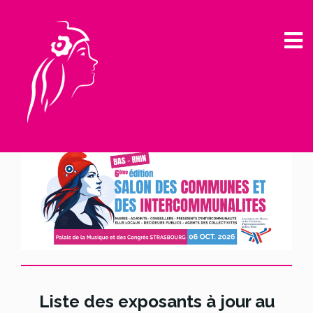
Liste des exposants à jour au