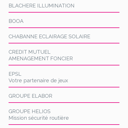
BLACHERE ILLUMINATION
BOOA
CHABANNE ECLAIRAGE SOLAIRE
CREDIT MUTUEL
AMENAGEMENT FONCIER
EPSL
Votre partenaire de jeux
GROUPE ELABOR
GROUPE HELIOS
Mission sécurité routière