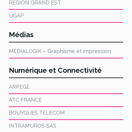
REGION GRAND EST
UGAP
Médias
MEDIALOGIK – Graphisme et impression
Numérique et Connectivité
ARPEGE
ATC FRANCE
BOUYGUES TELECOM
INTRAMUROS SAS